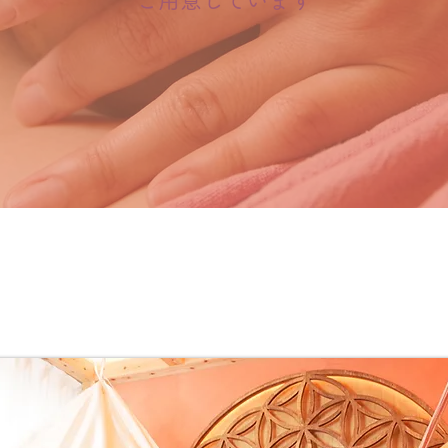
​ご用意しています