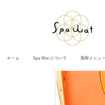
ホーム
Spa Wat について
施術メニュ