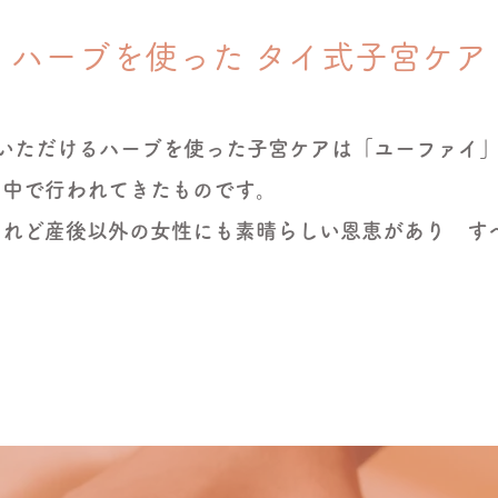
ハーブを使った タイ式子宮ケア
けていただけるハーブを使った子宮ケアは「ユーファイ
の中で行われてきたものです。
けれど産後以外の女性にも素晴らしい恩恵があり す