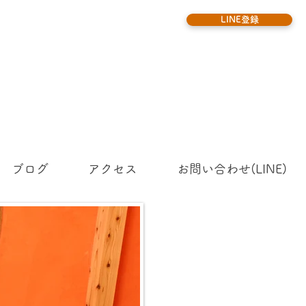
LINE登録
ブログ
アクセス
お問い合わせ(LINE)