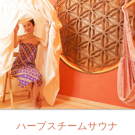
ハーブスチームサウナ