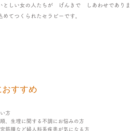
いとしい女の人たちが げんきで しあわせでありま
込めてつくられたセラピーです。
におすすめ
い方
順、生理に関する不調にお悩みの方
宮筋腫など婦人科系疾患が気になる方