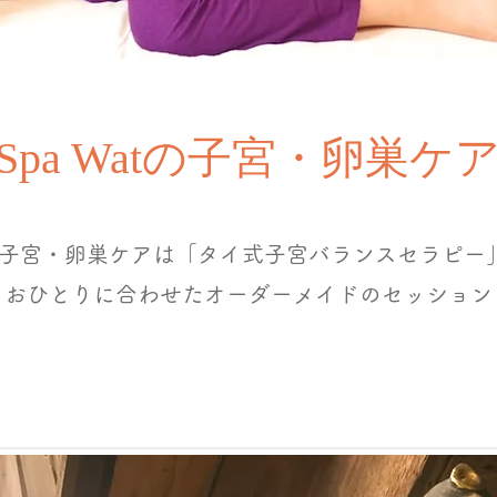
Spa Watの子宮・卵巣ケ
atの子宮・卵巣ケアは「タイ式子宮バランスセラピー
りおひとりに合わせたオーダーメイドのセッション