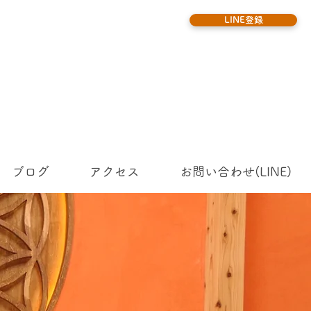
LINE登録
ブログ
アクセス
お問い合わせ(LINE)