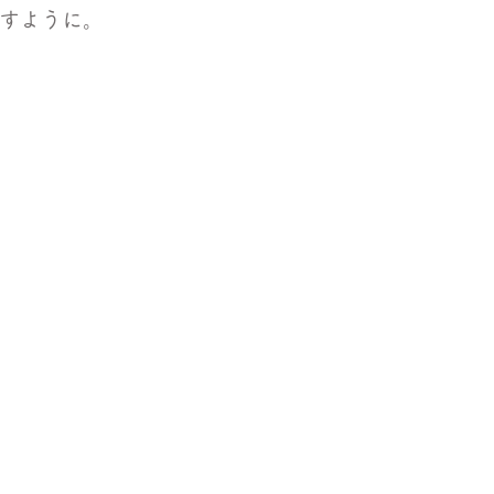
すように。