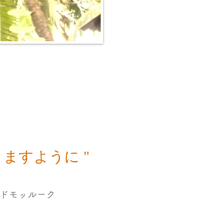
ますように "
ドモッルーク