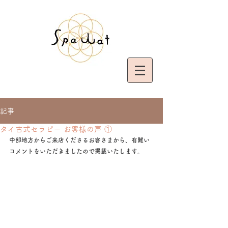
記事
タイ古式セラピー お客様の声 ①
中部地方からご来店くださるお客さまから、有難い
コメントをいただきましたので掲載いたします。