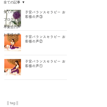
全ての記事
全ての記事
子宮バランスセラピー お
客様の声③
ブログ
卒業生の声
お客様の声
子宮バランスセラピー お
客様の声②
子宮バランスセラピー お
客様の声①
|| tag ||