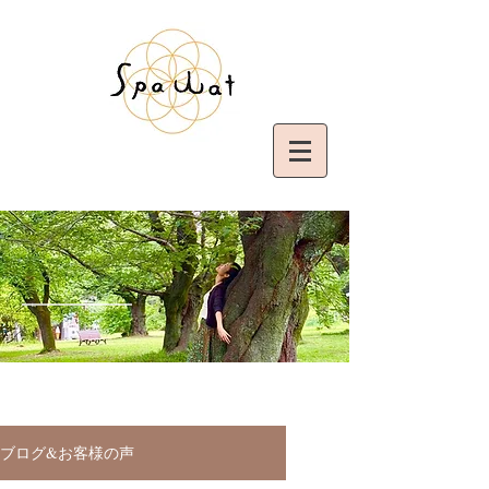
ブログ&お客様の声