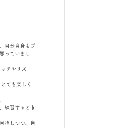
、自分自身もプ
思っていまし
タッチやリズ
、とても楽しく
。 
、練習するとき
目指しつつ、自