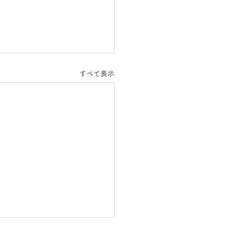
すべて表示