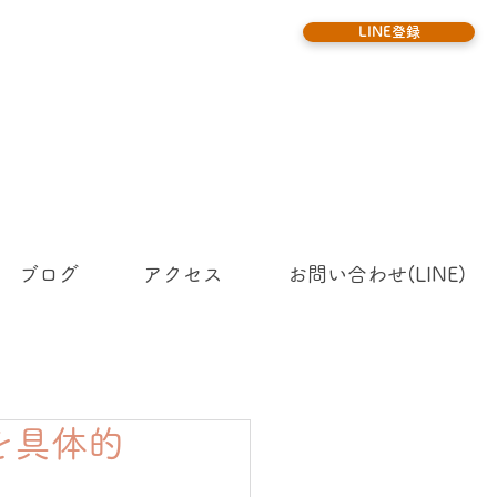
LINE登録
ブログ
アクセス
お問い合わせ(LINE)
を具体的