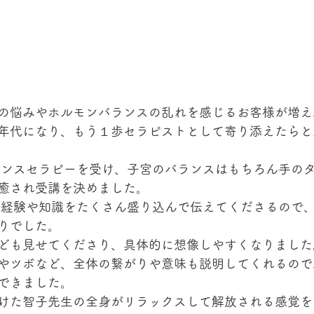
の悩みやホルモンバランスの乱れを感じるお客様が増え
年代になり、もう１歩セラピストとして寄り添えたらと
ランスセラピーを受け、子宮のバランスはもちろん手の
癒され受講を決めました。
の経験や知識をたくさん盛り込んで伝えてくださるので
りでした。 
ども見せてくださり、具体的に想像しやすくなりました
やツボなど、全体の繋がりや意味も説明してくれるので
できました。 
けた智子先生の全身がリラックスして解放される感覚を