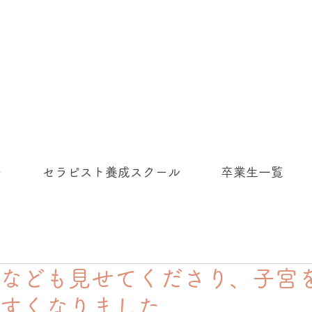
ー
セラピスト養成スクール
卒業生一覧
なども見せてくださり、子宮
すくなりました