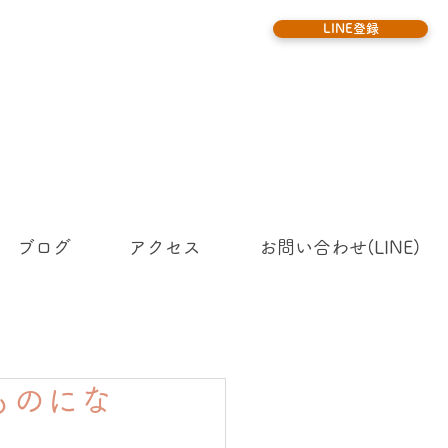
LINE登録
ブログ
アクセス
お問い合わせ(LINE)
ものにな