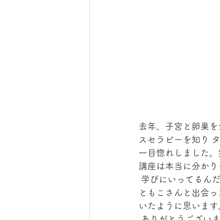
去年、子宮と卵巣を
スセラピーを知り 
一目惚れしました。
講座は本当に分かり
 学びにいってるん
ともこさんと出会っ
いたように思います
 ありがとうござい