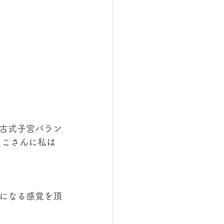
古式子宮バラン
もこさんに私は
になる感覚を頂