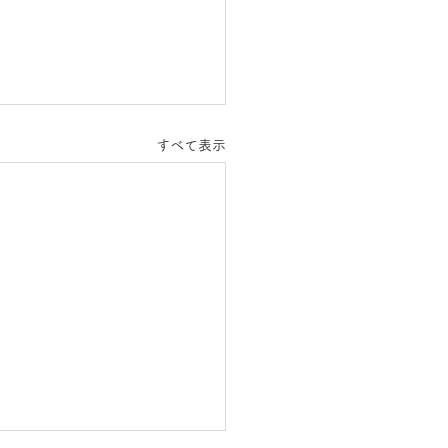
すべて表示