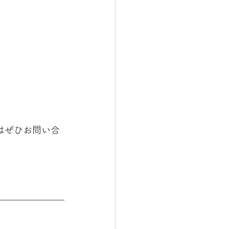
はぜひお問い合