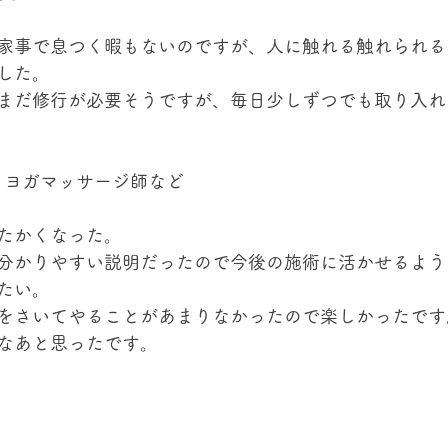
家事で息つく暇もないのですが、人に触れる触れられる
した。
まだ修行が必要そうですが、毎日少しずつでも取り入れ
 タイヨガマッサージ師など
たかくなった。
分かりやすい説明だったので今後の施術に活かせるよう
たい。
をさいてやることがあまりなかったので楽しかったです
なあと思ったです。