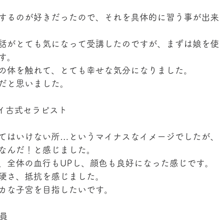
するのが好きだったので、それを具体的に習う事が出来
話がとても気になって受講したのですが、まずは娘を使
す。
の体を触れて、とても幸せな気分になりました。
だと思いました。
 タイ古式セラピスト
てはいけない所…というマイナスなイメージでしたが、
なんだ！と感じました。
、全体の血行もUPし、顔色も良好になった感じです。
硬さ、抵抗を感じました。
カな子宮を目指したいです。
社員