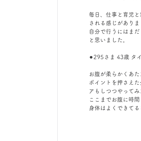
毎日、仕事と育児と
される感じがありま
自分で行うにはまだ
と思いました。
⚫︎295さま 43歳
お腹が柔らかくあた
ポイントを押さえた
アもしつつやってみ
ここまでお腹に時間
身体はよくできてる