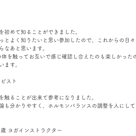
員
を初めて知ることができました。
っとよく知りたいと思い参加したので、これからの日々
らなあと思います。
の体を触ってお互いで感じ確認し合えたのも楽しかった
います。
セラピスト
を触ることが出来て参考になりました。
論も分かりやすく、ホルモンバランスの調整を人にして
41歳 ヨガインストラクター