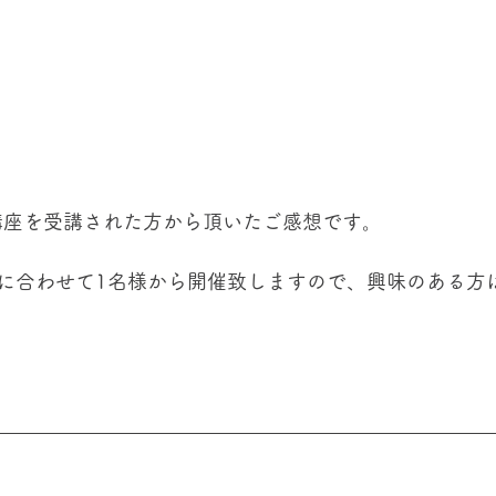
y講座を受講された方から頂いたご感想です。
に合わせて1名様から開催致しますので、興味のある方