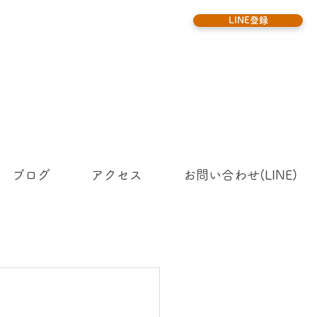
LINE登録
ブログ
アクセス
お問い合わせ(LINE)