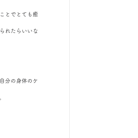
ことでとても癒
られたらいいな
自分の身体のケ
。