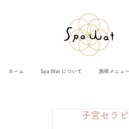
ホーム
Spa Wat について
施術メニュ
子宮セラピ