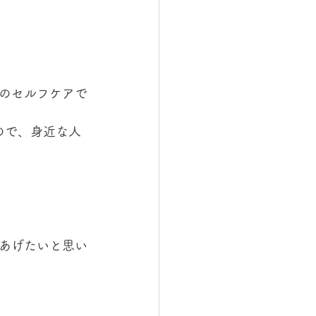
のセルフケアで
ので、身近な人
あげたいと思い