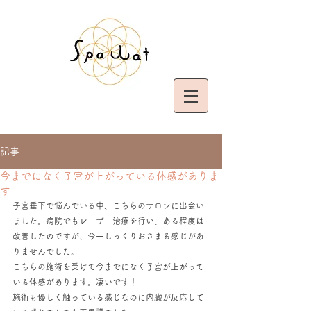
記事
今までになく子宮が上がっている体感がありま
す
子宮垂下で悩んでいる中、こちらのサロンに出会い
ました。病院でもレーザー治療を行い、ある程度は
改善したのですが、今一しっくりおさまる感じがあ
りませんでした。
こちらの施術を受けて今までになく子宮が上がって
いる体感があります。凄いです！
施術も優しく触っている感じなのに内臓が反応して