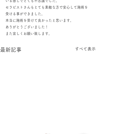
いる感じでとても不思議でした。
セラピストさんもとても素敵な方で安心して施術を
受ける事ができました。
本当に施術を受けて良かったと思います。
ありがとうございました！
また宜しくお願い致します。
すべて表示
最新記事