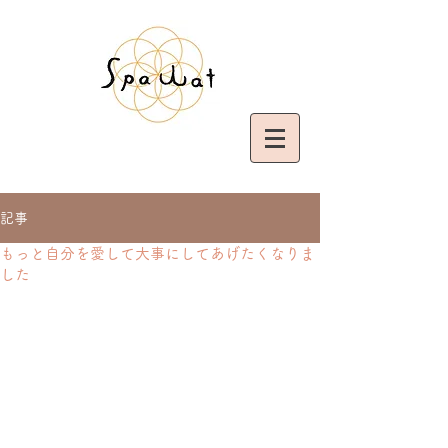
記事
もっと自分を愛して大事にしてあげたくなりま
した