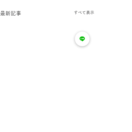
すべて表示
最新記事
コメント