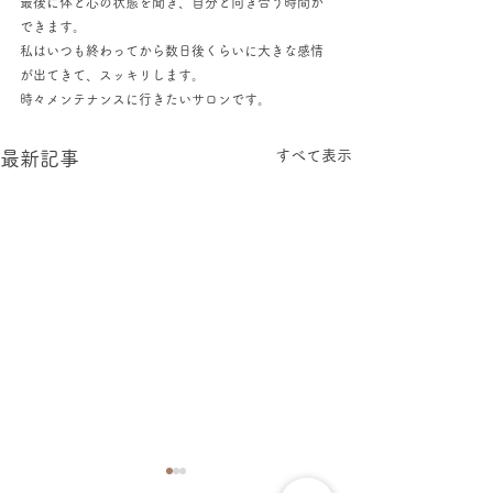
最後に体と心の状態を聞き、自分と向き合う時間が
できます。
私はいつも終わってから数日後くらいに大きな感情
が出てきて、スッキリします。
時々メンテナンスに行きたいサロンです。
すべて表示
最新記事