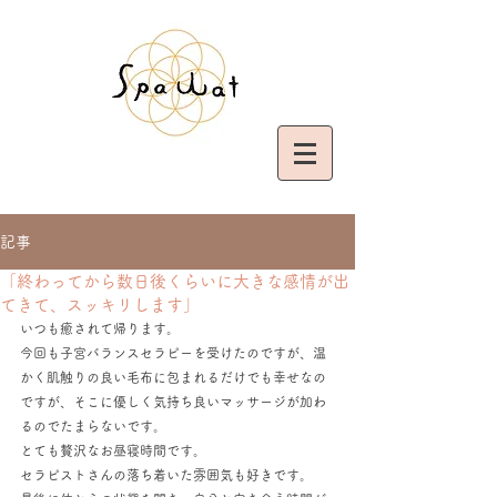
記事
「終わってから数日後くらいに大きな感情が出
てきて、スッキリします」
いつも癒されて帰ります。
今回も子宮バランスセラピーを受けたのですが、温
かく肌触りの良い毛布に包まれるだけでも幸せなの
ですが、そこに優しく気持ち良いマッサージが加わ
るのでたまらないです。
とても贅沢なお昼寝時間です。
セラピストさんの落ち着いた雰囲気も好きです。