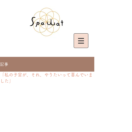
記事
「私の子宮が、それ、やりたいって喜んでいま
した」